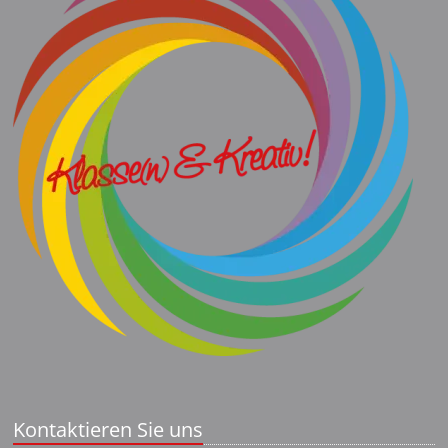
Kontaktieren Sie uns