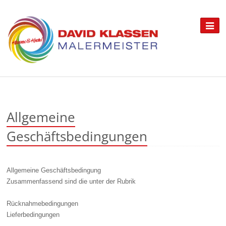
Allgemeine
Geschäftsbedingungen
Allgemeine Geschäftsbedingung
Zusammenfassend sind die unter der Rubrik
Rücknahmebedingungen
Lieferbedingungen