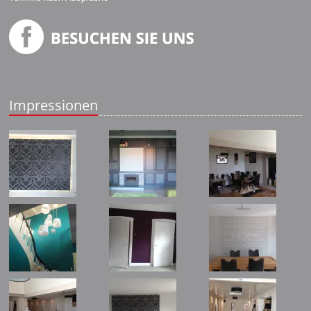
Impressionen