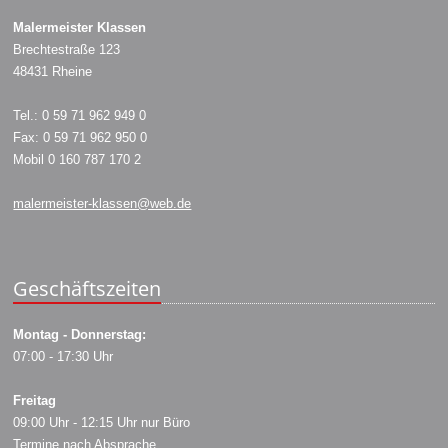
Malermeister Klassen
Brechtestraße 123
48431 Rheine
Tel.: 0 59 71 962 949 0
Fax: 0 59 71 962 950 0
Mobil 0 160 787 170 2
malermeister-klassen@web.de
Geschäftszeiten
Montag - Donnerstag:
07:00 - 17:30 Uhr
Freitag
09:00 Uhr - 12:15 Uhr nur Büro
Termine nach Absprache