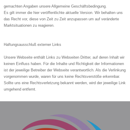
gemachten Angaben unsere Allgemeine Geschäftsbedingung.
Es gilt immer die hier veröffentlichte aktuelle Version. Wir behalten uns
das Recht vor, diese von Zeit zu Zeit anzupassen um auf veränderte
Marktsituationen zu reagieren.
Haftungsausschluß externer Links
Unsere Webseite enthält Links zu Webseiten Dritter, auf deren Inhalt wir
keinen Einfluss haben. Für die Inhalte und Richtigkeit der Informationen
ist der jeweilige Betreiber der Webseite verantwortlich. Als die Verlinkung
vorgenommen wurde, waren für uns keine Rechtsverstöße erkennbar.
Sollte uns eine Rechtsverletzung bekannt werden, wird der jeweilige Link
umgehend entfernt.