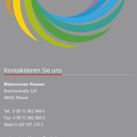
Kontaktieren Sie uns
Malermeister Klassen
Brechtestraße 123
48431 Rheine
Tel.: 0 59 71 962 949 0
Fax: 0 59 71 962 950 0
Mobil 0 160 787 170 2